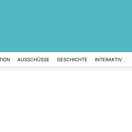
TION
AUSSCHÜSSE
GESCHICHTE
INTERAKTIV