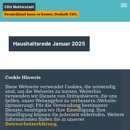
CDU Mutterstadt
Deutschland kann es besser. Deshalb CDU.
Haushaltsrede Januar 2025
Cookie Hinweis
Diese Webseite verwendet Cookies, die notwendig
sind, um die Webseite zu nutzen. Weiterhin
verwenden wir Dienste von Drittanbietern, die uns
helfen, unser Webangebot zu verbessern (Website-
Optmierung). Für die Verwendung bestimmter
Dienste, benötigen wir Ihre Einwilligung. Ihre
Einwilligung können Sie jederzeit widerrufen. Weitere
Informationen finden Sie in unserer
Datenschutzerklärung
.