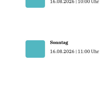
16.08.2026 | 10:00 Uhr
Sonntag
16.08.2026 | 11:00 Uhr