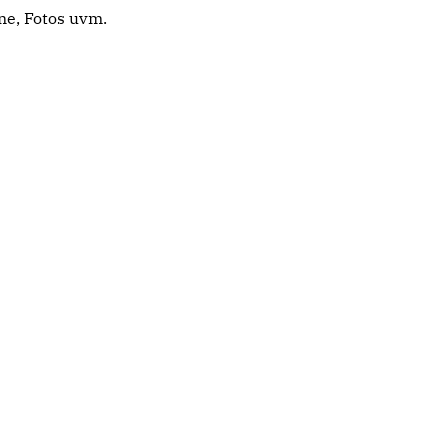
ne, Fotos uvm.