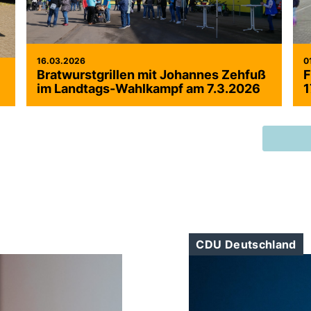
16.03.2026
0
Bratwurstgrillen mit Johannes Zehfuß
F
im Landtags-Wahlkampf am 7.3.2026
1
CDU Deutschland