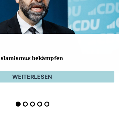
Islamismus bekämpfen
WEITERLESEN