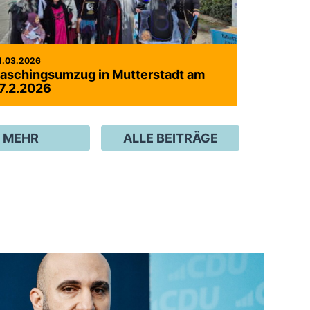
1.03.2026
aschingsumzug in Mutterstadt am
7.2.2026
MEHR
ALLE BEITRÄGE