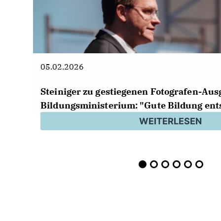
05.02.2026
Steiniger zu gestiegenen Fotografen-Au
Bildungsministerium: "Gute Bildung ent
schöne Fotos"
WEITERLESEN