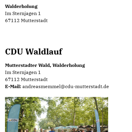
Walderholung
Im Sternjagen 1
67112 Mutterstadt
CDU Waldlauf
Mutterstadter Wald, Walderholung
Im Sternjagen 1
67112 Mutterstadt
E-Mail:
andreasmemmel@cdu-mutterstadt.de