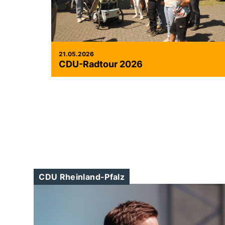
21.05.2026
CDU-Radtour 2026
CDU Rheinland-Pfalz