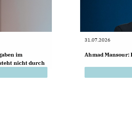
31.07.2026
sgaben im
Ahmad Mansour: 
steht nicht durch