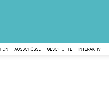
TION
AUSSCHÜSSE
GESCHICHTE
INTERAKTIV