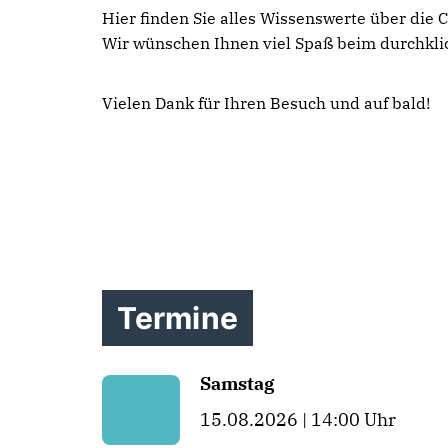
Hier finden Sie alles Wissenswerte über die 
Wir wünschen Ihnen viel Spaß beim durchkli
Vielen Dank für Ihren Besuch und auf bald!
Termine
Samstag
15.08.2026 | 14:00 Uhr