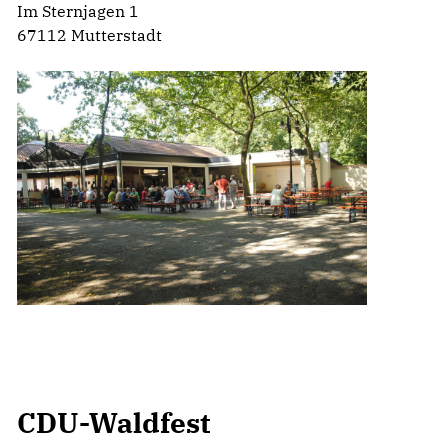
Im Sternjagen 1
67112 Mutterstadt
CDU-Waldfest